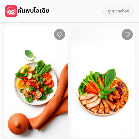
ค้นพบไอเดีย
ดูหมวดต่างๆ