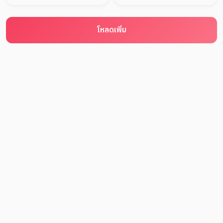
โหลดเพิ่ม